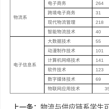
电子商务
264
跨境电子商务
31
物流系
现代物流管理
218
智能物流技术
40
大数据技术
55
动漫制作技术
101
计算机网络技术
141
电子信息系
软件技术
123
数字媒体技术
69
物联网应用技术
3
上一条：
物流与供应链系学生