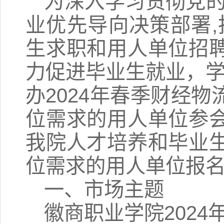
为深入学习贯彻党的
业优先导向决策部署,
生求职和用人单位招
力促进毕业生就业，学院定
办2024年春季财经
位需求的用人单位参
我院人才培养和毕业
位需求的用人单位报
一、市场主题
徽商职业学院202