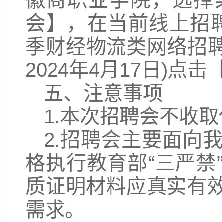
徽商职业学院，选择
会】，在当前线上招聘
季财经物流类网络招聘会
2024年4月17日)
五、注意事项
1.本次招聘会不收
2.招聘会主要面向
格执行教育部“三严禁
质证明材料应真实有
需求。