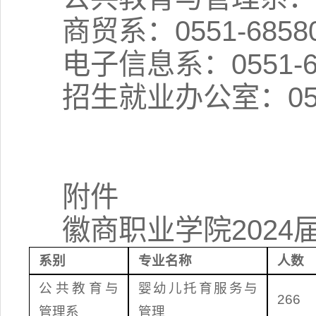
商贸系：0551-6858
电子信息系：0551-6
招生就业办公室：0551
附件
徽商职业学院202
系别
专业名称
人数
公共教育与
婴幼儿托育服务与
266
管理系
管理