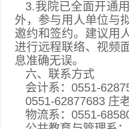
3.我院已全面开通
外，参与用人单位与
邀约和签约。建议用
进行远程联络、视频
息准确无误。
六、联系方式
会计系：0551-6287
0551-62877683 
物流系：0551-6858
公共教育与管理系：055