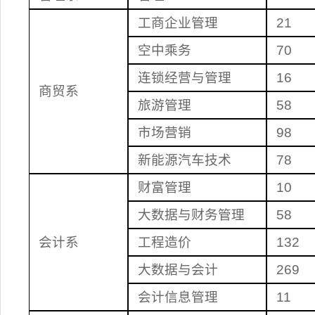
工商企业管理
21
空中乘务
70
连锁经营与管理
16
商贸系
旅游管理
58
市场营销
98
新能源汽车技术
78
财富管理
10
大数据与财务管理
58
会计系
工程造价
132
大数据与会计
269
会计信息管理
11