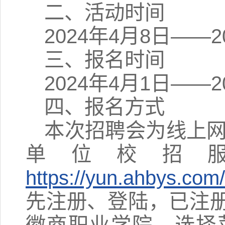
二、活动时间
2024年4月8日——2
三、报名时间
2024年4月1日——2
四、报名方式
本次招聘会为线上网
单位校招
https://yun.ahbys.co
先注册、登陆，已注